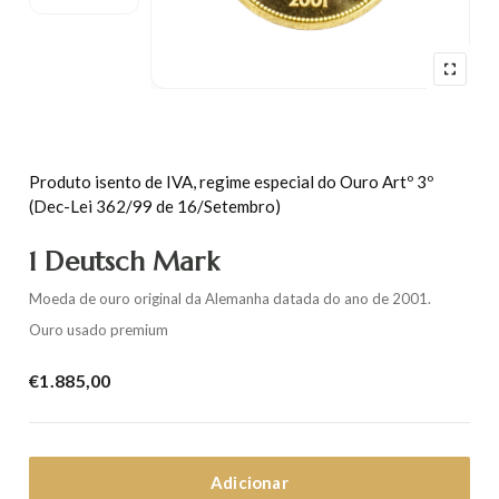
Produto isento de IVA, regime especial do Ouro Artº 3º
(Dec-Lei 362/99 de 16/Setembro)
1 Deutsch Mark
Moeda de ouro original da Alemanha datada do ano de 2001.
Ouro usado premium
€
1.885,00
Adicionar