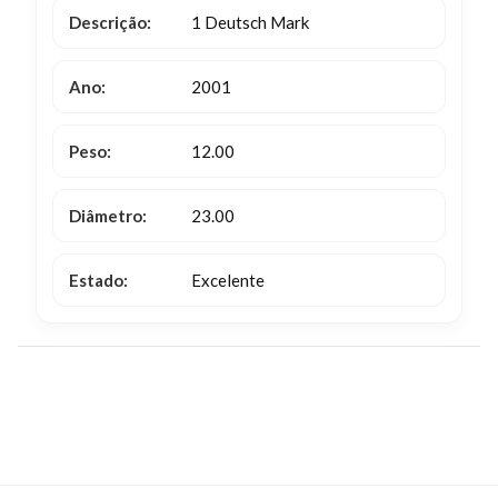
Descrição:
1 Deutsch Mark
Ano:
2001
Peso:
12.00
Diâmetro:
23.00
Estado:
Excelente