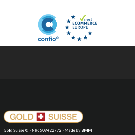
BMM
Gold Suisse © - NIF: 509422772 - Made by