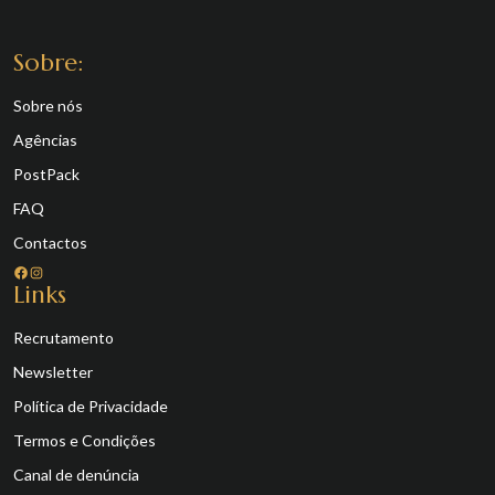
Sobre:
Sobre nós
Agências
PostPack
FAQ
Contactos
Facebook
Instagram
Links
Recrutamento
Newsletter
Política de Privacidade
Termos e Condições
Canal de denúncia