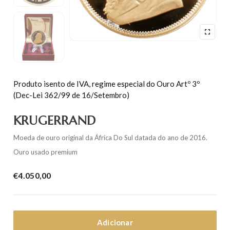
Produto isento de IVA, regime especial do Ouro Artº 3º
(Dec-Lei 362/99 de 16/Setembro)
KRUGERRAND
Moeda de ouro original da África Do Sul datada do ano de 2016.
Ouro usado premium
€
4.050,00
Adicionar