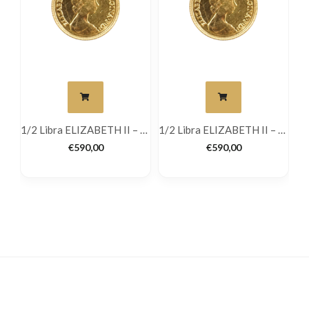
1/2 Libra ELIZABETH II – Jubileu
1/2 Libra ELIZABETH II – Jubileu
1/2 Libra ELIZABETH II – Jubileu
€
590,00
€
590,00