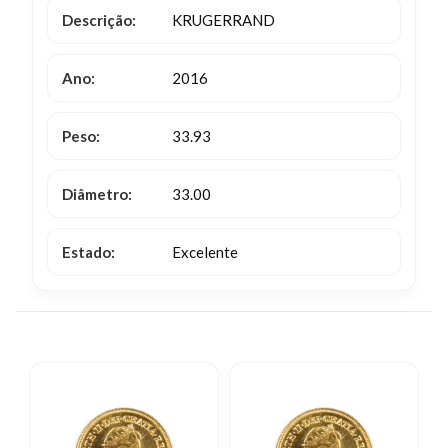
Descrição:
KRUGERRAND
Ano:
2016
Peso:
33.93
Diâmetro:
33.00
Estado:
Excelente