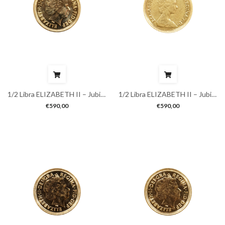
1/2 Libra ELIZABETH II – Jubileu
1/2 Libra ELIZABETH II – Jubileu
€
590,00
€
590,00