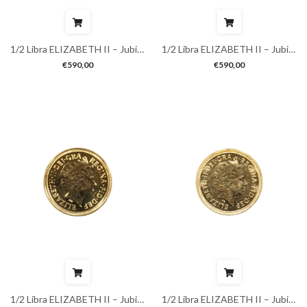
1/2 Libra ELIZABETH II – Jubileu
1/2 Libra ELIZABETH II – Jubileu
€
590,00
€
590,00
1/2 Libra ELIZABETH II – Jubileu
1/2 Libra ELIZABETH II – Jubileu