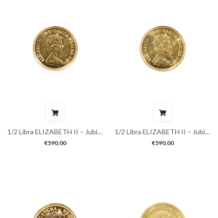
1/2 Libra ELIZABETH II – Jubileu
1/2 Libra ELIZABETH II – Jubileu
€
590,00
€
590,00