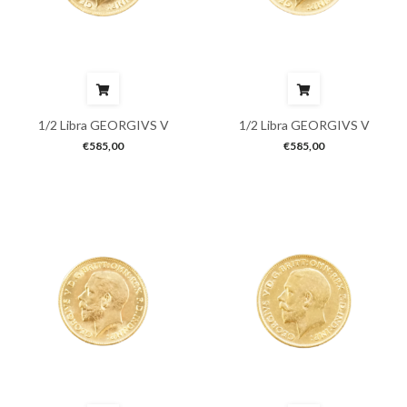
1/2 Libra GEORGIVS V
1/2 Libra GEORGIVS V
€
585,00
€
585,00