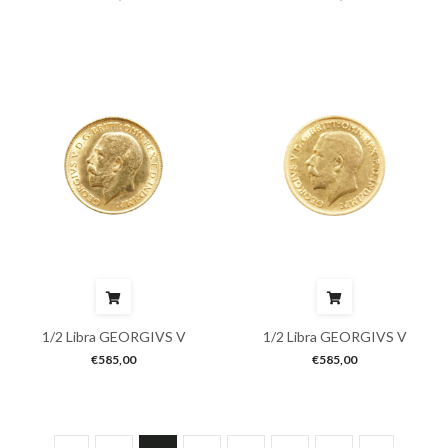
1/2 Libra GEORGIVS V
1/2 Libra GEORGIVS V
€
585,00
€
585,00