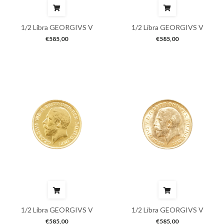
1/2 Libra GEORGIVS V
1/2 Libra GEORGIVS V
€
585,00
€
585,00
1/2 Libra GEORGIVS V
1/2 Libra GEORGIVS V
€
585,00
€
585,00