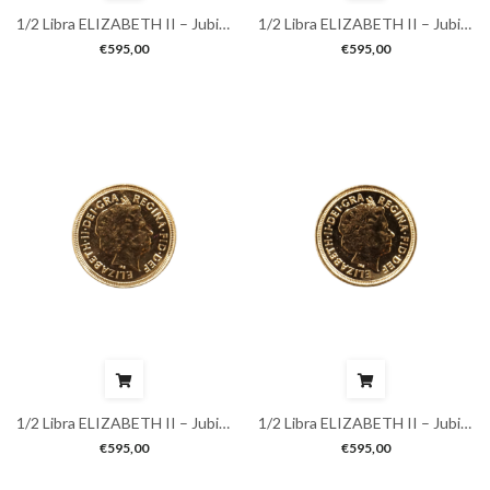
1/2 Libra ELIZABETH II – Jubileu
1/2 Libra ELIZABETH II – Jubileu
€
595,00
€
595,00
1/2 Libra ELIZABETH II – Jubileu
1/2 Libra ELIZABETH II – Jubileu
€
595,00
€
595,00