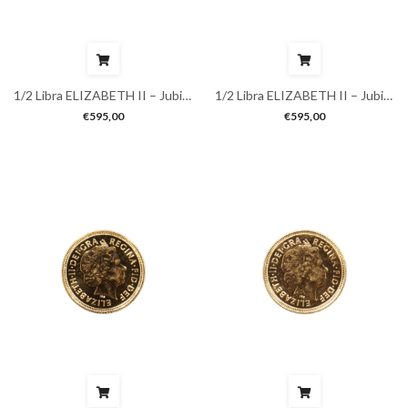
1/2 Libra ELIZABETH II – Jubileu
1/2 Libra ELIZABETH II – Jubileu
€
595,00
€
595,00