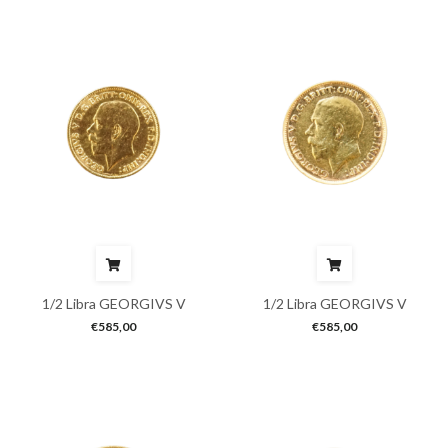
1/2 Libra GEORGIVS V
1/2 Libra GEORGIVS V
€
585,00
€
585,00