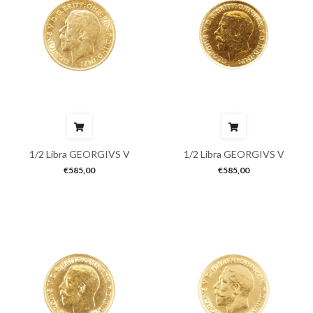
1/2 Libra GEORGIVS V
1/2 Libra GEORGIVS V
€
585,00
€
585,00