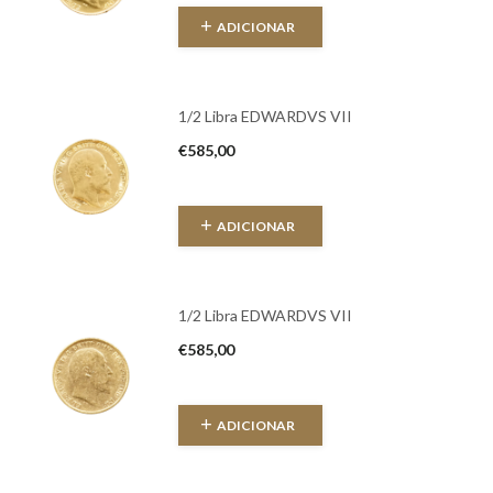
ADICIONAR
1/2 Libra EDWARDVS VII
€
585,00
ADICIONAR
1/2 Libra EDWARDVS VII
€
585,00
ADICIONAR