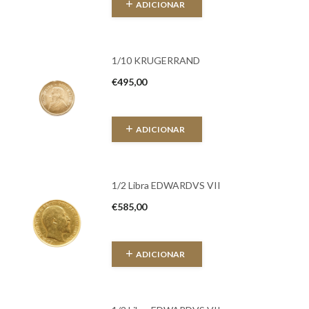
ADICIONAR
1/10 KRUGERRAND
€
495,00
ADICIONAR
1/2 Libra EDWARDVS VII
€
585,00
ADICIONAR