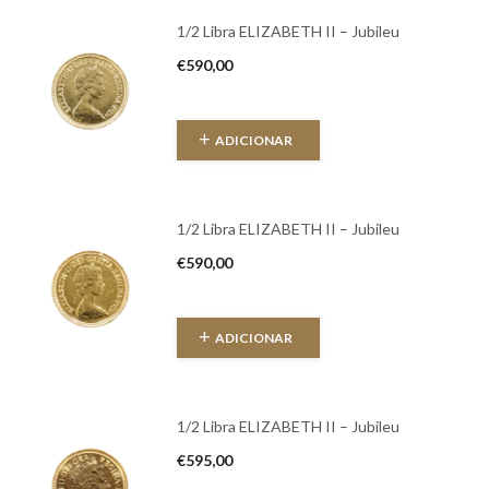
1/2 Libra ELIZABETH II – Jubileu
€
590,00
ADICIONAR
1/2 Libra ELIZABETH II – Jubileu
€
590,00
ADICIONAR
1/2 Libra ELIZABETH II – Jubileu
€
595,00