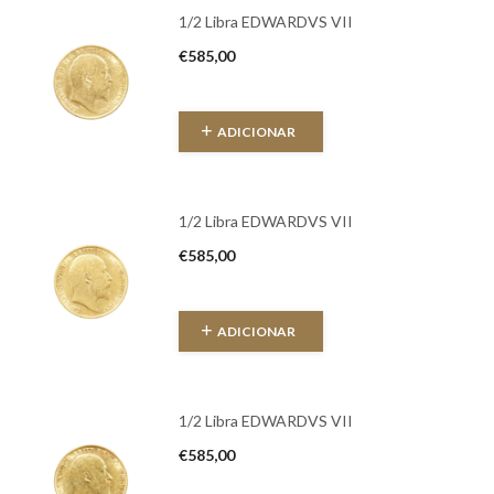
1/2 Libra EDWARDVS VII
€
585,00
ADICIONAR
1/2 Libra EDWARDVS VII
€
585,00
ADICIONAR
1/2 Libra EDWARDVS VII
€
585,00