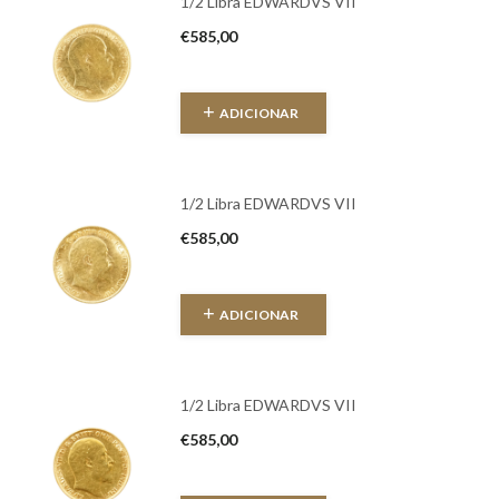
1/2 Libra EDWARDVS VII
€
585,00
ADICIONAR
1/2 Libra EDWARDVS VII
€
585,00
ADICIONAR
1/2 Libra EDWARDVS VII
€
585,00