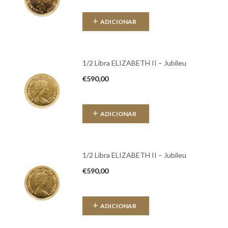
ADICIONAR
1/2 Libra ELIZABETH II – Jubileu
€
590,00
ADICIONAR
1/2 Libra ELIZABETH II – Jubileu
€
590,00
ADICIONAR