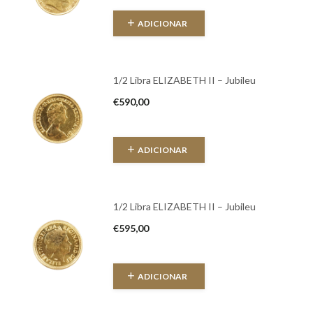
ADICIONAR
1/2 Libra ELIZABETH II – Jubileu
€
590,00
ADICIONAR
1/2 Libra ELIZABETH II – Jubileu
€
595,00
ADICIONAR