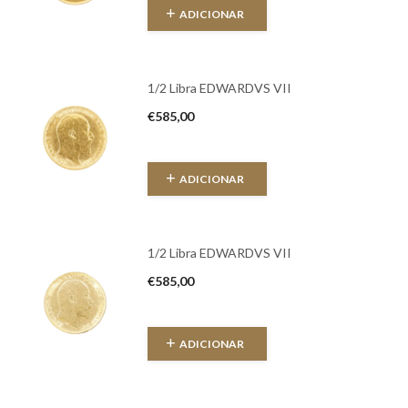
ADICIONAR
1/2 Libra EDWARDVS VII
€
585,00
ADICIONAR
1/2 Libra EDWARDVS VII
€
585,00
ADICIONAR