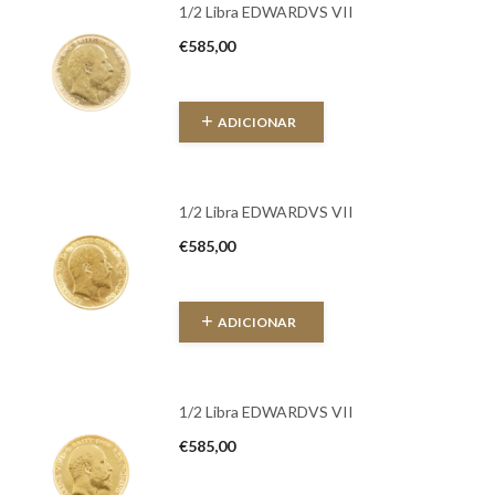
1/2 Libra EDWARDVS VII
€
585,00
ADICIONAR
1/2 Libra EDWARDVS VII
€
585,00
ADICIONAR
1/2 Libra EDWARDVS VII
€
585,00