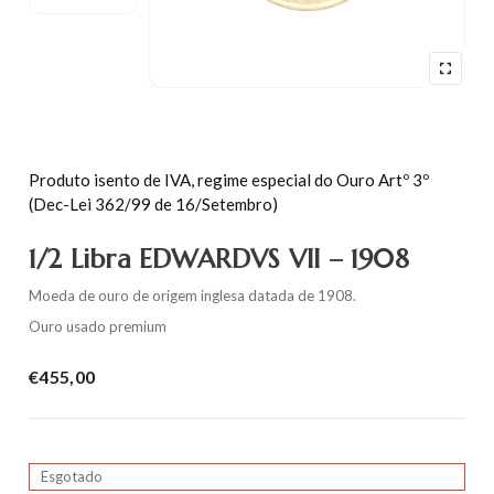
Produto isento de IVA, regime especial do Ouro Artº 3º
(Dec-Lei 362/99 de 16/Setembro)
1/2 Libra EDWARDVS VII – 1908
Moeda de ouro de origem inglesa datada de 1908.
Ouro usado premium
€
455,00
Esgotado