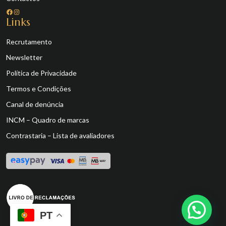
Facebook
Instagram
Links
Recrutamento
Newsletter
Política de Privacidade
Termos e Condições
Canal de denúncia
INCM – Quadro de marcas
Contrastaria – Lista de avaliadores
PT