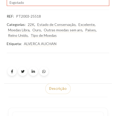
Esgotado
REF:
PT2003-25518
Categorias:
22K
,
Estado de Conservação
,
Excelente
,
Moedas Libra
,
Ouro
,
Outras moedas sem aro
,
Países
,
Reino Unido
,
Tipo de Moedas
Etiqueta:
ALVERCA AUCHAN
Descrição