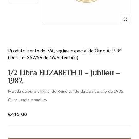
Produto isento de IVA, regime especial do Ouro Artº 3º
(Dec-Lei 362/99 de 16/Setembro)
1/2 Libra ELIZABETH II – Jubileu –
1982
Moeda de ouro original do Reino Unido datada do ano de 1982.
Ouro usado premium
€
415,00