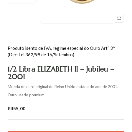
Produto isento de IVA, regime especial do Ouro Artº 3º
(Dec-Lei 362/99 de 16/Setembro)
1/2 Libra ELIZABETH II – Jubileu –
2001
Moeda de ouro original do Reino Unido datada do ano de 2001.
Ouro usado premium
€
455,00