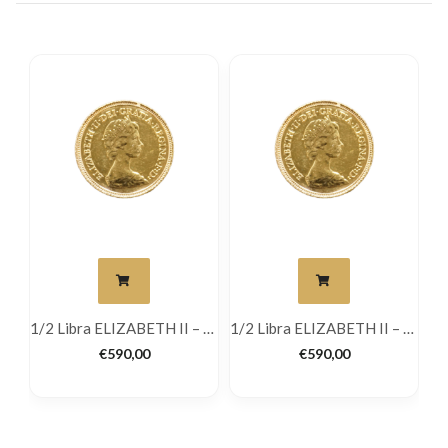
1/2 Libra ELIZABETH II – Jubileu
1/2 Libra ELIZABETH II – Jubileu
1/2 Libra ELIZABETH II – Jubileu
€
590,00
€
590,00