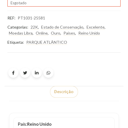
Esgotado
REF:
PT1031-25581
Categorias:
22K
,
Estado de Conservação
,
Excelente
,
Moedas Libra
,
Online
,
Ouro
,
Países
,
Reino Unido
Etiqueta:
PARQUE ATLÂNTICO
Descrição
País:
Reino Unido