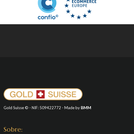
BMM
Gold Suisse © - NIF: 509422772 - Made by
Sobre: