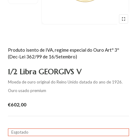
Produto isento de IVA, regime especial do Ouro Artº 3º
(Dec-Lei 362/99 de 16/Setembro)
1/2 Libra GEORGIVS V
Moeda de ouro original do Reino Unido datada do ano de 1926.
Ouro usado premium
€
602,00
Esgotado