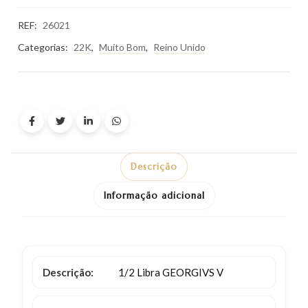
REF:
26021
Categorias:
22K
,
Muito Bom
,
Reino Unido
Descrição
Informação adicional
Descrição:
1/2 Libra GEORGIVS V