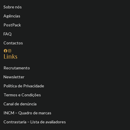
Sobre nós
Agências
PostPack
FAQ
Contactos
Facebook
Instagram
Links
Recrutamento
Newsletter
Política de Privacidade
Termos e Condições
Canal de denúncia
INCM – Quadro de marcas
Contrastaria – Lista de avaliadores