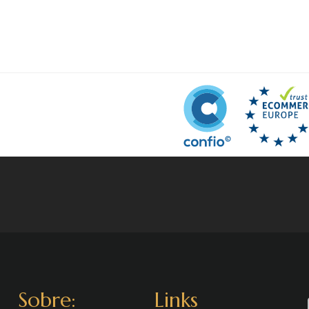
Sobre:
Links