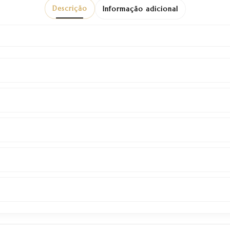
Descrição
Informação adicional