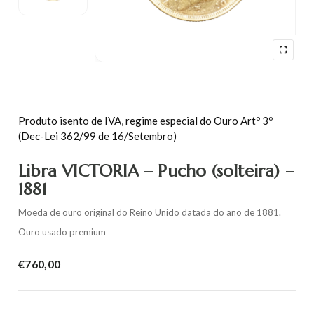
Produto isento de IVA, regime especial do Ouro Artº 3º
(Dec-Lei 362/99 de 16/Setembro)
Libra VICTORIA – Pucho (solteira) –
1881
Moeda de ouro original do Reino Unido datada do ano de 1881.
Ouro usado premium
€
760,00