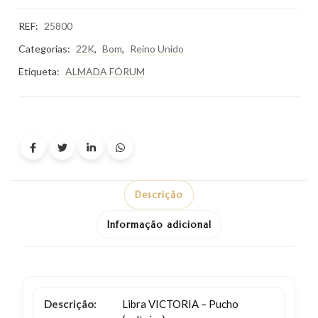
REF:
25800
Categorias:
22K
,
Bom
,
Reino Unido
Etiqueta:
ALMADA FÓRUM
Descrição
Informação adicional
Descrição:
Libra VICTORIA – Pucho