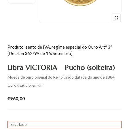
Produto isento de IVA, regime especial do Ouro Artº 3º
(Dec-Lei 362/99 de 16/Setembro)
Libra VICTORIA – Pucho (solteira)
Moeda de ouro original do Reino Unido datada do ano de 1884.
Ouro usado premium
€
960,00
Esgotado