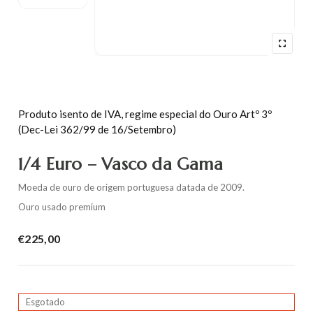
Produto isento de IVA, regime especial do Ouro Artº 3º
(Dec-Lei 362/99 de 16/Setembro)
1/4 Euro – Vasco da Gama
Moeda de ouro de origem portuguesa datada de 2009.
Ouro usado premium
€
225,00
Esgotado