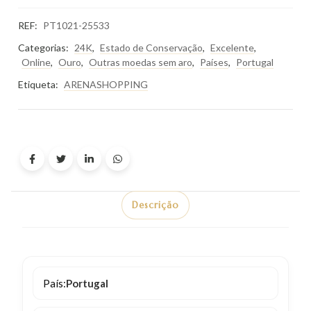
REF:
PT1021-25533
Categorias:
24K
,
Estado de Conservação
,
Excelente
,
Online
,
Ouro
,
Outras moedas sem aro
,
Países
,
Portugal
Etiqueta:
ARENASHOPPING
Descrição
País:
Portugal