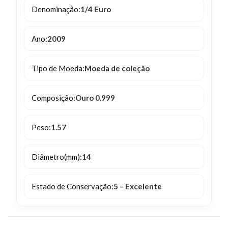
Denominação:
1/4 Euro
Ano:
2009
Tipo de Moeda:
Moeda de coleção
Composição:
Ouro 0.999
Peso:
1.57
Diâmetro(mm):
14
Estado de Conservação:
5 – Excelente